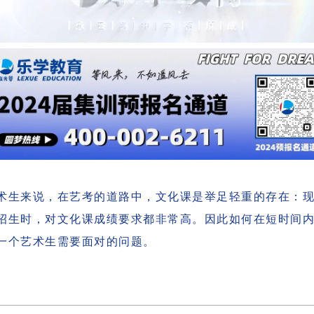
术生来说，在艺考的道路中，文化课是举足轻重的存在：
招生时，对文化课成绩要求都非常高。因此如何在短时间
一个艺术生需要面对的问题。