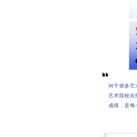
对于很多艺
艺术院校在
成绩，是每