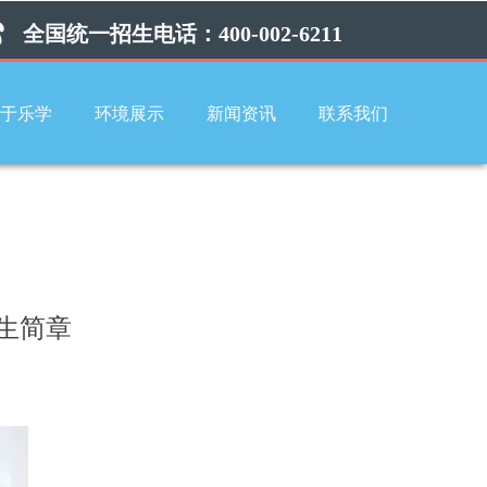
全国统一招生电话：400-002-6211
于乐学
环境展示
新闻资讯
联系我们
招生简章